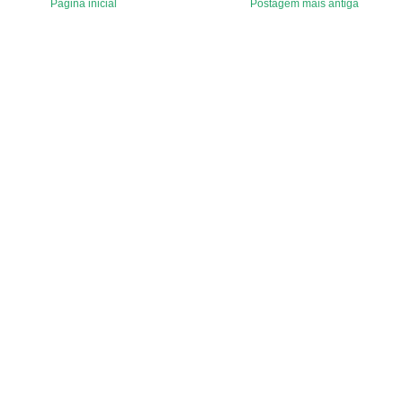
Página inicial
Postagem mais antiga