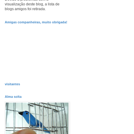
visualização deste blog, a lista de
blogs amigos foi retirada.
Amigas companheiras, muito obrigada!
visitantes
Alma solta