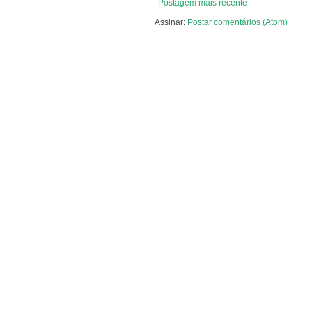
Postagem mais recente
Assinar:
Postar comentários (Atom)