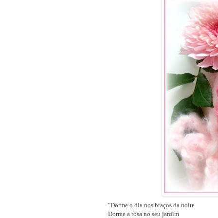
"Dorme o dia nos braços da noite
Dorme a rosa no seu jardim