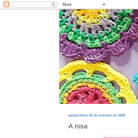
quinta-feira, 29 de outubro de 2009
A rosa