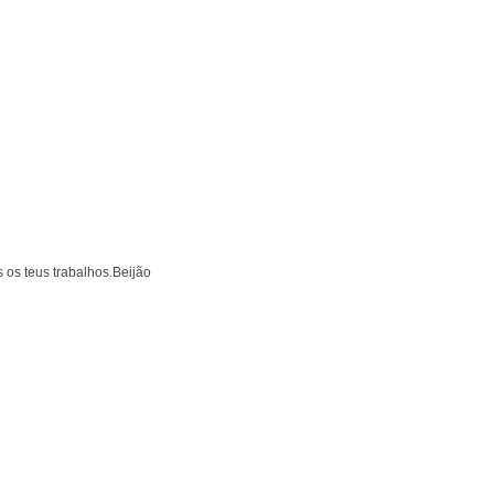
os teus trabalhos.Beijão